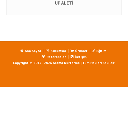
UP ALETİ
Ana Sayfa
Kurumsal
Ürünler
Eğitim
Referanslar
İletişim
Copyright © 2015 - 2026 Arama Kurtarma | Tüm Hakları Saklıdır.