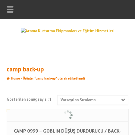
camp back-up
Home
Ürünler “camp back-up” olarak etiketlendi
Gösterilen sonuç sayısı: 1
Varsayılan Sıralama
CAMP 0999 – GOBLIN DÜŞÜŞ DURDURUCU / BACK-