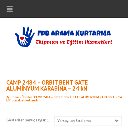
CAMP 2484 – ORBIT BENT GATE
ALUMİNYUM KARABİNA – 24 kN
Home
Ürünler “CAMP 2484 – ORBIT BENT GATE ALUMİNYUM KARABİNA – 24
kN” olarak etiketlendi
Gösterilen sonuç sayısı: 1
Varsayılan Sıralama