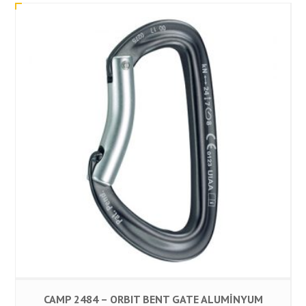
CAMP 2484 – ORBIT BENT GATE ALUMİNYUM