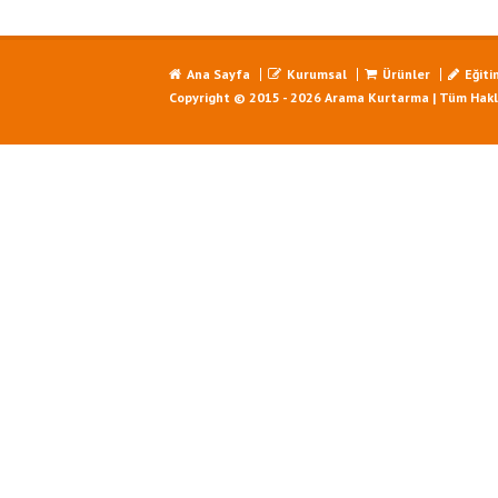
Ana Sayfa
Kurumsal
Ürünler
Eğiti
Copyright © 2015 - 2026 Arama Kurtarma | Tüm Haklar