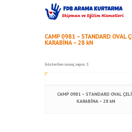
CAMP 0981 – STANDARD OVAL Ç
KARABİNA – 28 kN
Gösterilen sonuç sayısı: 1
CAMP 0981 – STANDARD OVAL ÇEL
KARABİNA – 28 kN