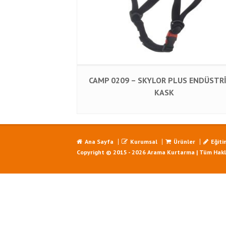
CAMP 0209 – SKYLOR PLUS ENDÜSTR
KASK
Ana Sayfa
Kurumsal
Ürünler
Eğiti
Copyright © 2015 - 2026 Arama Kurtarma | Tüm Haklar