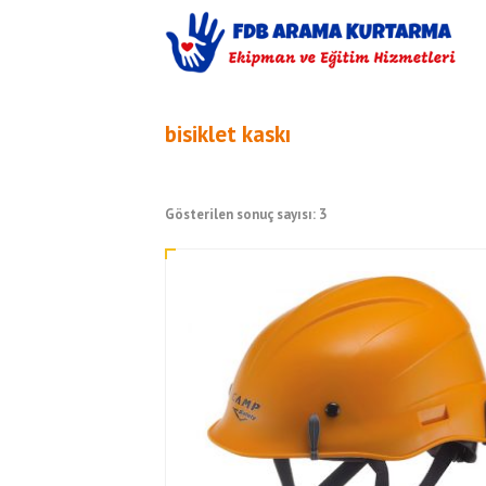
bisiklet kaskı
Gösterilen sonuç sayısı: 3