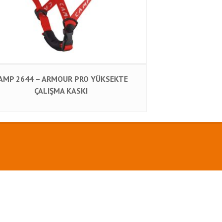
AMP 2644 – ARMOUR PRO YÜKSEKTE
ÇALIŞMA KASKI