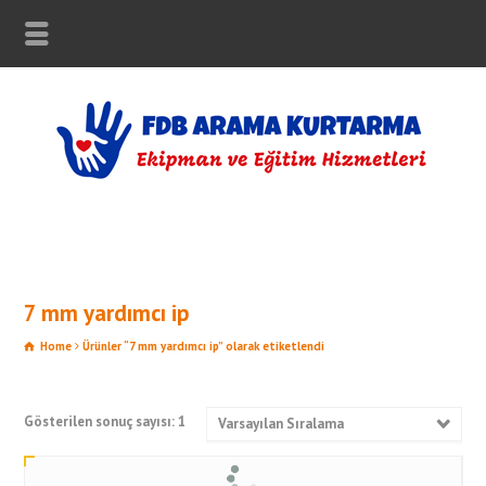
7 mm yardımcı ip
Home
Ürünler “7 mm yardımcı ip” olarak etiketlendi
Gösterilen sonuç sayısı: 1
Varsayılan Sıralama